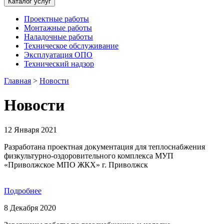
Каталог услуг
Проектные работы
Монтажные работы
Наладочные работы
Техническое обслуживание
Эксплуатация ОПО
Технический надзор
Главная
>
Новости
Новости
12 Января 2021
Разработана проектная документация для теплоснабжения
физкультурно-оздоровительного комплекса МУП
«Приволжское МПО ЖКХ» г. Приволжск
Подробнее
8 Декабря 2020