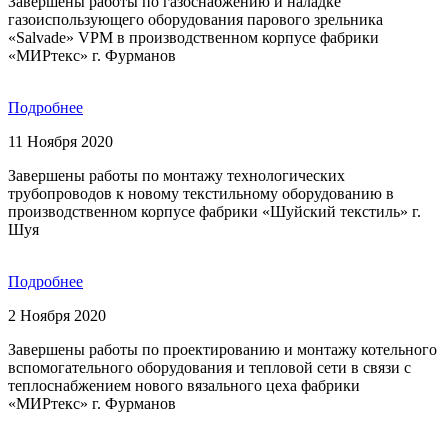
Завершены работы по газоснабжению и наладке
газоиспользующего оборудования парового зрельника
«Salvade» VPM в производственном корпусе фабрики
«МИРтекс» г. Фурманов
Подробнее
11 Ноября 2020
Завершены работы по монтажу технологических
трубопроводов к новому текстильному оборудованию в
производственном корпусе фабрики «Шуйский текстиль» г.
Шуя
Подробнее
2 Ноября 2020
Завершены работы по проектированию и монтажу котельного
вспомогательного оборудования и тепловой сети в связи с
теплоснабжением нового вязального цеха фабрики
«МИРтекс» г. Фурманов