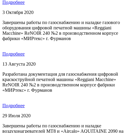
Подробнее
3 Октября 2020
Завершены работы по газоснабжению и наладке газового
оборудования цифровой печатной машины «Reggiani
Macchine» ReNOIR 240 №2 в производственном корпусе
фабрики «МИРтекс» г. Фурманов
Подробнее
13 Августа 2020
Разработана документация для газоснабжения цифровой
краскоструйной печатной машины «Reggiani Macchine»
ReNOIR 240 №2 в производственном корпусе фабрики
«МИРтекс» г. Фурманов
Подробнее
29 Июля 2020
Завершены работы по газоснабжению и наладке
воздухонагревателей MT8 и «Aircalo» AQUITAINE 2090 на