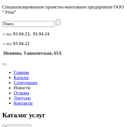
Специализированное проектно-монтажное предприятие ООО
“Этна”
93-94-23, 93-94-24
+7 4932
93-94-22
+7 4932
Иваново, Ташкентская, 65А
Главная
Каталог
Сотрудники
Новости
Отзывы
Допуски
Контакты
Каталог услуг