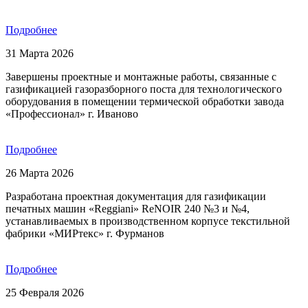
Подробнее
31 Марта 2026
Завершены проектные и монтажные работы, связанные с
газификацией газоразборного поста для технологического
оборудования в помещении термической обработки завода
«Профессионал» г. Иваново
Подробнее
26 Марта 2026
Разработана проектная документация для газификации
печатных машин «Reggiani» ReNOIR 240 №3 и №4,
устанавливаемых в производственном корпусе текстильной
фабрики «МИРтекс» г. Фурманов
Подробнее
25 Февраля 2026