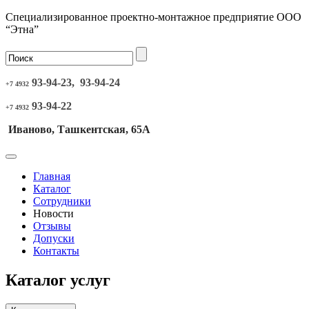
Специализированное проектно-монтажное предприятие ООО
“Этна”
93-94-23, 93-94-24
+7 4932
93-94-22
+7 4932
Иваново, Ташкентская, 65А
Главная
Каталог
Сотрудники
Новости
Отзывы
Допуски
Контакты
Каталог услуг