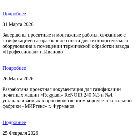
Подробнее
31 Марта 2026
Завершены проектные и монтажные работы, связанные с
газификацией газоразборного поста для технологического
оборудования в помещении термической обработки завода
«Профессионал» г. Иваново
Подробнее
26 Марта 2026
Разработана проектная документация для газификации
печатных машин «Reggiani» ReNOIR 240 №3 и №4,
устанавливаемых в производственном корпусе текстильной
фабрики «МИРтекс» г. Фурманов
Подробнее
25 Февраля 2026