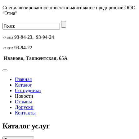
Специализированное проектно-монтажное предприятие ООО
“Этна”
93-94-23, 93-94-24
+7 4932
93-94-22
+7 4932
Иваново, Ташкентская, 65А
Главная
Каталог
Сотрудники
Новости
Отзывы
Допуски
Контакты
Каталог услуг