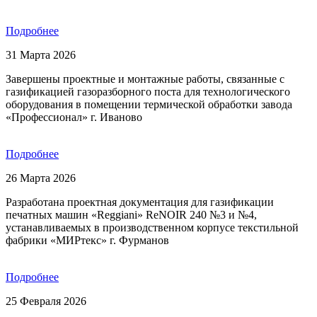
Подробнее
31 Марта 2026
Завершены проектные и монтажные работы, связанные с
газификацией газоразборного поста для технологического
оборудования в помещении термической обработки завода
«Профессионал» г. Иваново
Подробнее
26 Марта 2026
Разработана проектная документация для газификации
печатных машин «Reggiani» ReNOIR 240 №3 и №4,
устанавливаемых в производственном корпусе текстильной
фабрики «МИРтекс» г. Фурманов
Подробнее
25 Февраля 2026