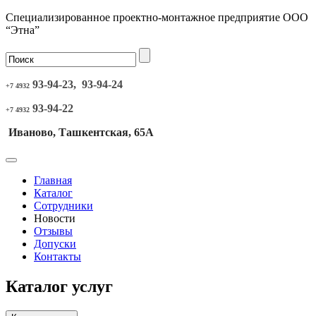
Специализированное проектно-монтажное предприятие ООО
“Этна”
93-94-23, 93-94-24
+7 4932
93-94-22
+7 4932
Иваново, Ташкентская, 65А
Главная
Каталог
Сотрудники
Новости
Отзывы
Допуски
Контакты
Каталог услуг